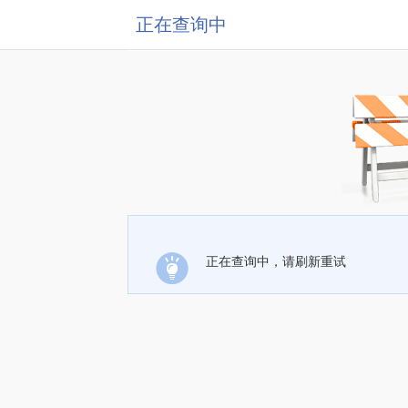
正在查询中
正在查询中，请刷新重试